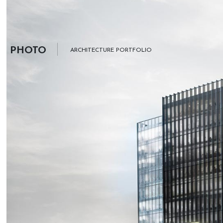
PHOTO
ARCHITECTURE PORTFOLIO