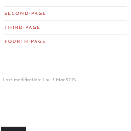
SECOND-PAGE
THIRD-PAGE
FOURTH-PAGE
Last modification: Thu 3 Mar 2022