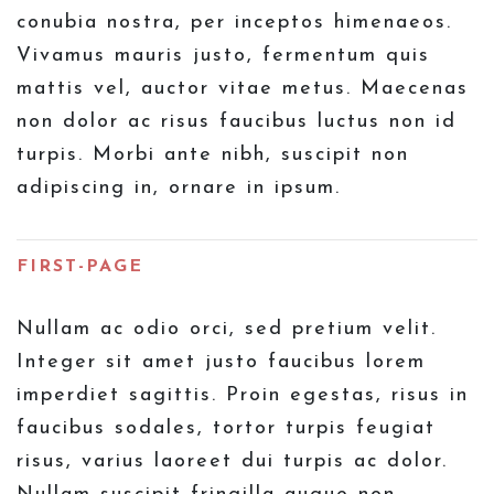
conubia nostra, per inceptos himenaeos.
Vivamus mauris justo, fermentum quis
mattis vel, auctor vitae metus. Maecenas
non dolor ac risus faucibus luctus non id
turpis. Morbi ante nibh, suscipit non
adipiscing in, ornare in ipsum.
FIRST-PAGE
Nullam ac odio orci, sed pretium velit.
Integer sit amet justo faucibus lorem
imperdiet sagittis. Proin egestas, risus in
faucibus sodales, tortor turpis feugiat
risus, varius laoreet dui turpis ac dolor.