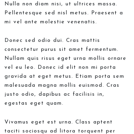
Nulla non diam nisi, ut ultrices massa.
Pellentesque sed nisl metus. Praesent a
mi vel ante molestie venenatis.
Donec sed odio dui. Cras mattis
consectetur purus sit amet fermentum.
Nullam quis risus eget urna mollis ornare
vel eu leo. Donec id elit non mi porta
gravida at eget metus. Etiam porta sem
malesuada magna mollis euismod. Cras
justo odio, dapibus ac facilisis in,
egestas eget quam.
Vivamus eget est urna. Class aptent
taciti sociosqu ad litora torquent per