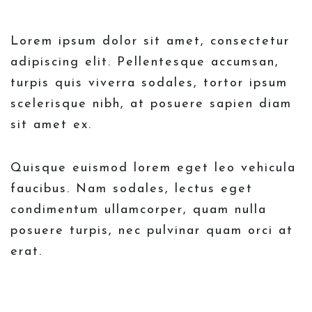
Lorem ipsum dolor sit amet, consectetur
adipiscing elit. Pellentesque accumsan,
turpis quis viverra sodales, tortor ipsum
scelerisque nibh, at posuere sapien diam
sit amet ex.
Quisque euismod lorem eget leo vehicula
faucibus. Nam sodales, lectus eget
condimentum ullamcorper, quam nulla
posuere turpis, nec pulvinar quam orci at
erat.