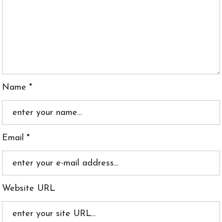
Name *
Email *
Website URL