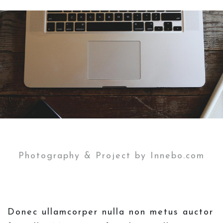
Photography & Project by Innebo.com
Donec ullamcorper nulla non metus auctor