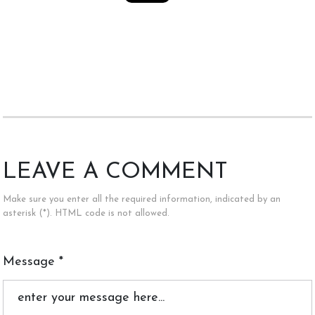
LEAVE A COMMENT
Make sure you enter all the required information, indicated by an
asterisk (*). HTML code is not allowed.
Message *