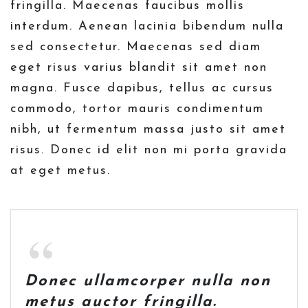
fringilla. Maecenas faucibus mollis
interdum. Aenean lacinia bibendum nulla
sed consectetur. Maecenas sed diam
eget risus varius blandit sit amet non
magna. Fusce dapibus, tellus ac cursus
commodo, tortor mauris condimentum
nibh, ut fermentum massa justo sit amet
risus. Donec id elit non mi porta gravida
at eget metus.
Donec ullamcorper nulla non
metus auctor fringilla.