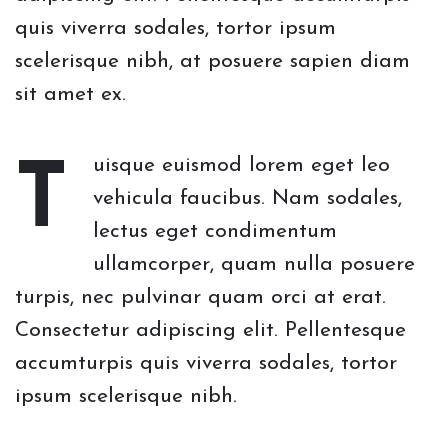
quis viverra sodales, tortor ipsum
scelerisque nibh, at posuere sapien diam
sit amet ex.
uisque euismod lorem eget leo
T
vehicula faucibus. Nam sodales,
lectus eget condimentum
ullamcorper, quam nulla posuere
turpis, nec pulvinar quam orci at erat.
Consectetur adipiscing elit. Pellentesque
accumturpis quis viverra sodales, tortor
ipsum scelerisque nibh.