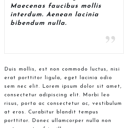
Maecenas faucibus mollis
interdum. Aenean lacinia
bibendum nulla.
Duis mollis, est non commodo luctus, nisi
erat porttitor ligula, eget lacinia odio
sem nec elit. Lorem ipsum dolor sit amet,
consectetur adipiscing elit. Morbi leo
risus, porta ac consectetur ac, vestibulum
at eros. Curabitur blandit tempus
porttitor. Donec ullamcorper nulla non