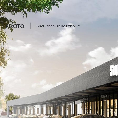
PHOTO
ARCHITECTURE PORTFOLIO