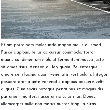
Etiam porta sem malesuada magna mollis euismod.
Fusce dapibus, tellus ac cursus commodo, tortor
mauris condimentum nibh, ut fermentum massa justo
sit amet risus. Aenean eu leo quam. Pellentesque
ornare sem lacinia quam venenatis vestibulum. Integer
posuere erat a ante venenatis dapibus posuere velit
aliquet. Cum sociis natoque penatibus et magnis dis
parturient montes, nascetur ridiculus mus. Donec
ullamcorper nulla non metus auctor fringilla. Cras