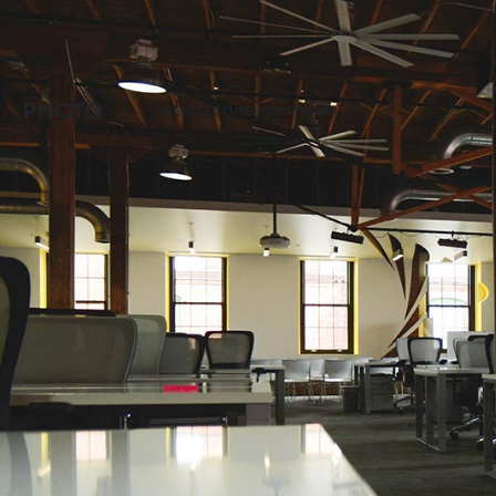
PHOTO
ARCHITECTURE PORTFOLIO