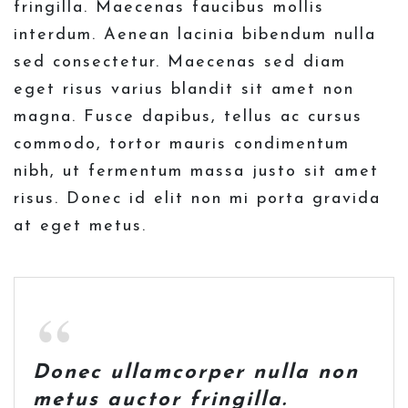
fringilla. Maecenas faucibus mollis
interdum. Aenean lacinia bibendum nulla
sed consectetur. Maecenas sed diam
eget risus varius blandit sit amet non
magna. Fusce dapibus, tellus ac cursus
commodo, tortor mauris condimentum
nibh, ut fermentum massa justo sit amet
risus. Donec id elit non mi porta gravida
at eget metus.
Donec ullamcorper nulla non
metus auctor fringilla.