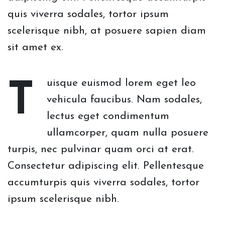
quis viverra sodales, tortor ipsum
scelerisque nibh, at posuere sapien diam
sit amet ex.
uisque euismod lorem eget leo
T
vehicula faucibus. Nam sodales,
lectus eget condimentum
ullamcorper, quam nulla posuere
turpis, nec pulvinar quam orci at erat.
Consectetur adipiscing elit. Pellentesque
accumturpis quis viverra sodales, tortor
ipsum scelerisque nibh.