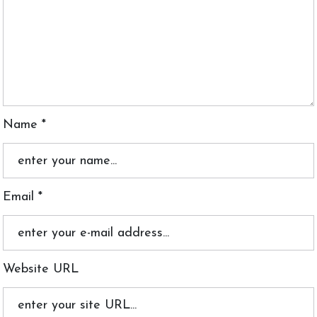
Name *
Email *
Website URL