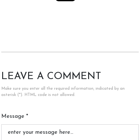
LEAVE A COMMENT
Make sure you enter all the required information, indicated by an
asterisk (*). HTML code is not allowed.
Message *