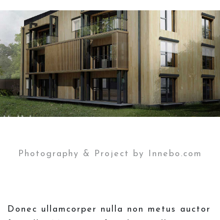
Photography & Project by Innebo.com
Donec ullamcorper nulla non metus auctor