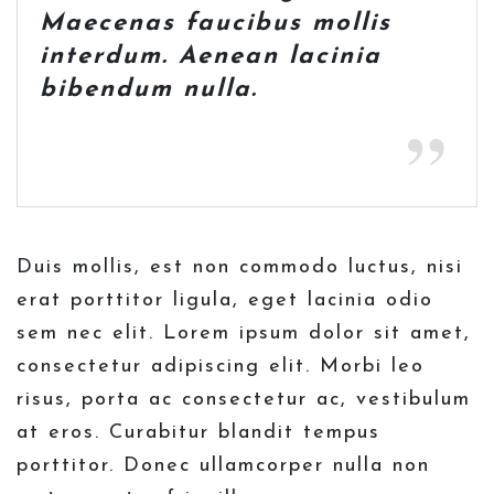
Maecenas faucibus mollis
interdum. Aenean lacinia
bibendum nulla.
Duis mollis, est non commodo luctus, nisi
erat porttitor ligula, eget lacinia odio
sem nec elit. Lorem ipsum dolor sit amet,
consectetur adipiscing elit. Morbi leo
risus, porta ac consectetur ac, vestibulum
at eros. Curabitur blandit tempus
porttitor. Donec ullamcorper nulla non